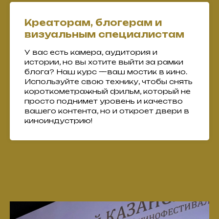
Креаторам, блогерам и
визуальным специалистам
У вас есть камера, аудитория и
истории, но вы хотите выйти за рамки
блога? Наш курс —ваш мостик в кино.
Используйте свою технику, чтобы снять
короткометражный фильм, который не
просто поднимет уровень и качество
вашего контента, но и откроет двери в
киноиндустрию!