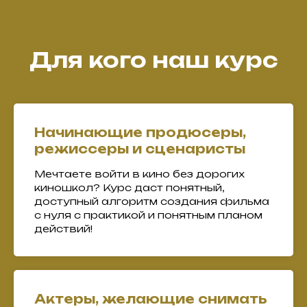
Для кого наш курс
Начинающие продюсеры,
режиссеры и сценаристы
Мечтаете войти в кино без дорогих
киношкол? Курс даст понятный,
доступный алгоритм создания фильма
с нуля с практикой и понятным планом
действий!
Актеры, желающие снимать