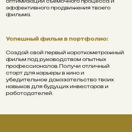
оптимизации съемочного процесса и
эффективного продвижения твоего
фильма.
Успешный фильм в портфолио:
Создай свой первый короткометражный
фильм под руководством опытных
профессионалов. Получи отличный
старт для карьеры в кино и
убедительное доказательство твоих
навыков для будущих инвесторов и
работодателей.