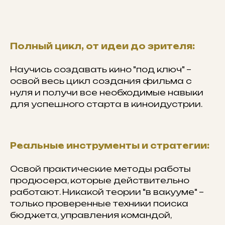
Полный цикл, от идеи до зрителя:
Научись создавать кино "под ключ" –
освой весь цикл создания фильма с
нуля и получи все необходимые навыки
для успешного старта в киноидустрии.
Реальные инструменты и стратегии:
Освой практические методы работы
продюсера, которые действительно
работают. Никакой теории "в вакууме" –
только проверенные техники поиска
бюджета, управления командой,