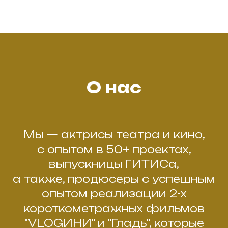
О нас
Мы — актрисы театра и кино,
с опытом в 50+ проектах,
выпускницы ГИТИСа,
а также, продюсеры с успешным
опытом реализации 2-х
короткометражных фильмов
"VLOGИНИ" и "Гладь", которые