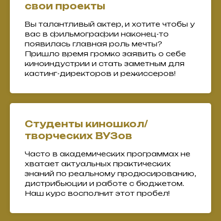
свои проекты
Вы талантливый актер, и хотите чтобы у
вас в фильмографии наконец-то
появилась главная роль мечты?
Пришло время громко заявить о себе
киноиндустрии и стать заметным для
кастинг-директоров и режиссеров!
Студенты киношкол/
творческих ВУЗов
Часто в академических программах не
хватает актуальных практических
знаний по реальному продюсированию,
дистрибьюции и работе с бюджетом.
Наш курс восполнит этот пробел!