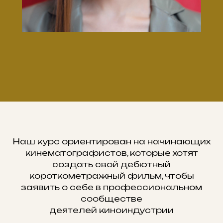
Наш курс ориентирован на начинающих
кинематографистов, которые хотят
создать свой дебютный
короткометражный фильм, чтобы
заявить о себе в профессиональном
сообществе
деятелей киноиндустрии