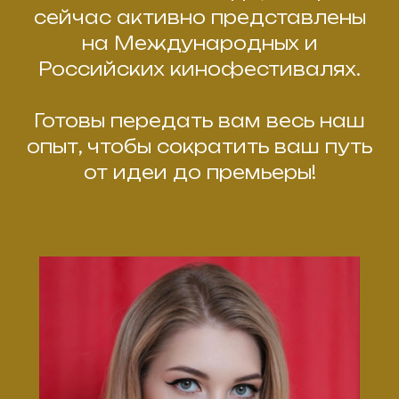
сейчас активно представлены
на Международных и
Российских кинофестивалях.
Готовы передать вам весь наш
опыт, чтобы сократить ваш путь
от идеи до премьеры!