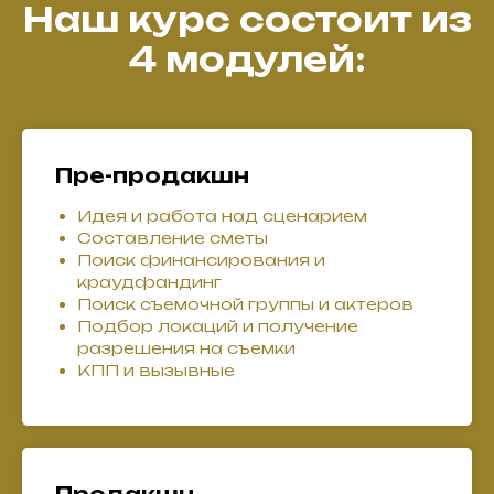
Наш курс состоит из
4 модулей:
Пре-продакшн
Идея и работа над сценарием
Составление сметы
Поиск финансирования и
краудфандинг
Поиск съемочной группы и актеров
Подбор локаций и получение
разрешения на съемки
КПП и вызывные